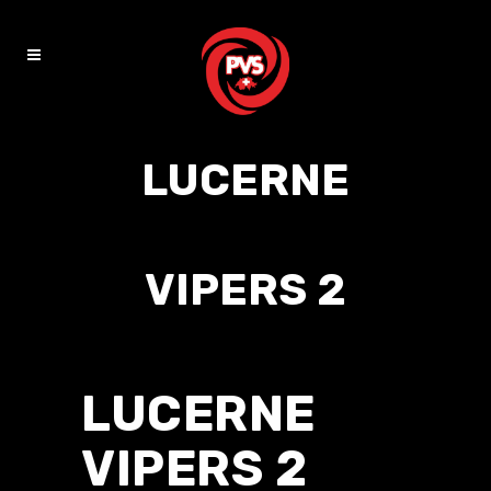
LUCERNE
VIPERS 2
LUCERNE
VIPERS 2