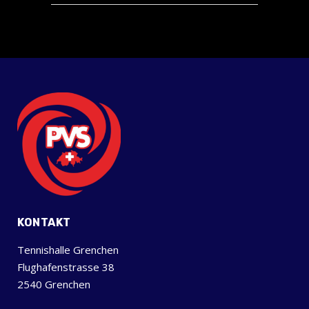
KONTAKT
Tennishalle Grenchen
Flughafenstrasse 38
2540 Grenchen