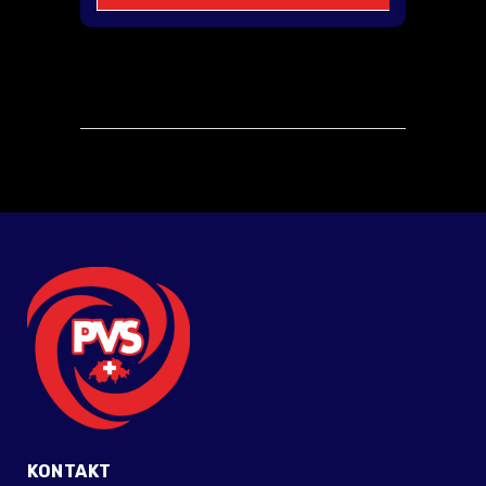
KONTAKT