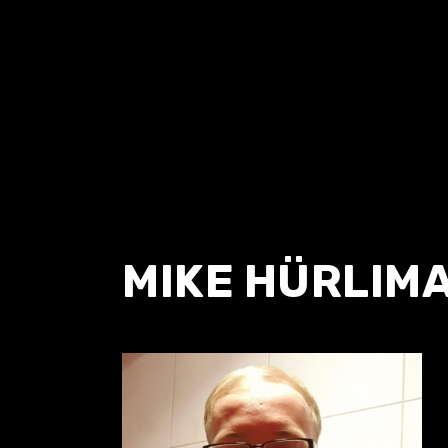
MIKE HÜRLIM