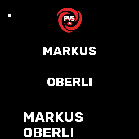
MARKUS
OBERLI
MARKUS
OBERLI