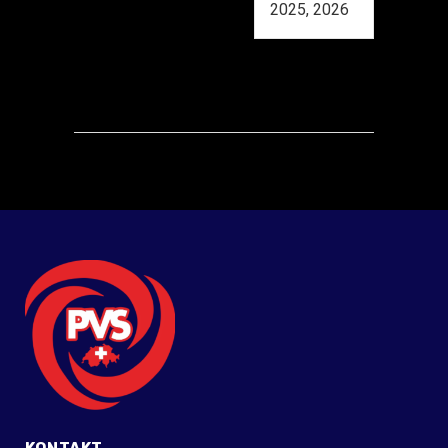
2025, 2026