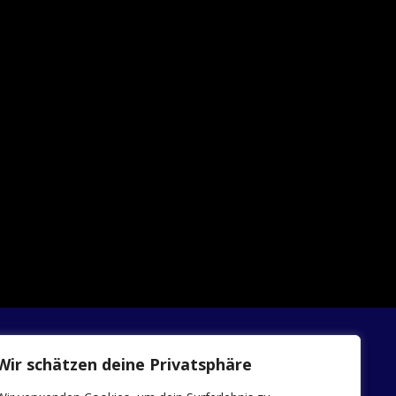
Wir schätzen deine Privatsphäre
INFOS