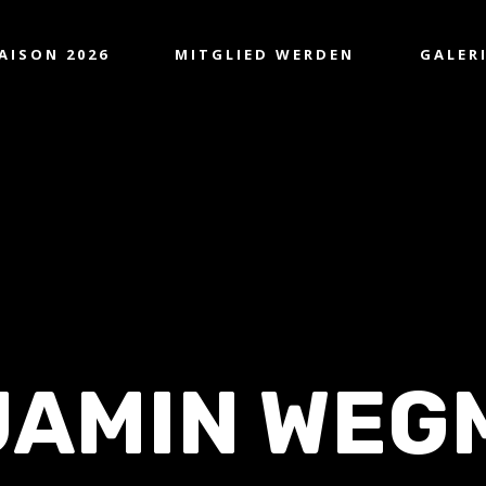
AISON 2026
MITGLIED WERDEN
GALER
JAMIN WEG