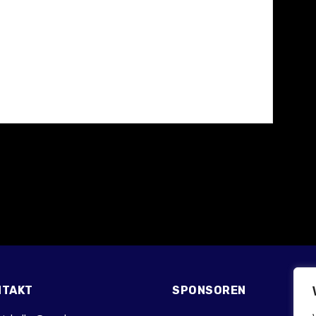
NTAKT
SPONSOREN