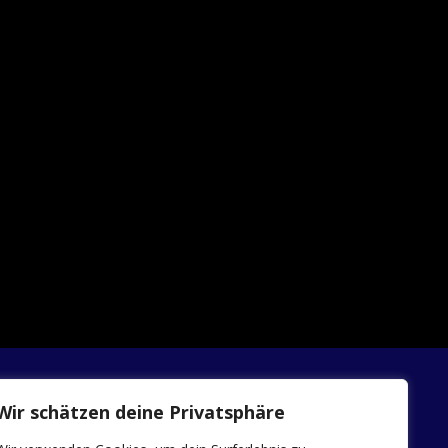
Wir schätzen deine Privatsphäre
INFOS