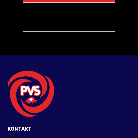
KONTAKT