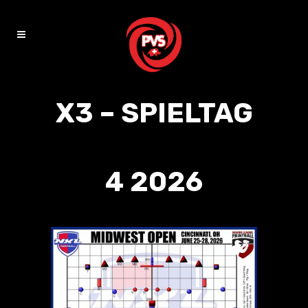
X3 – SPIELTAG
4 2026