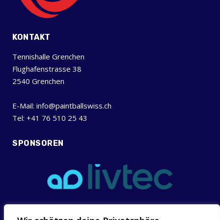
KONTAKT
Tennishalle Grenchen
Flughafenstrasse 38
2540 Grenchen
E-Mail: info@paintballswiss.ch
Tel: +41 76 510 25 43
SPONSOREN
INFOS